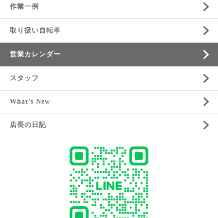
作業一例
取り扱い自転車
営業カレンダー
スタッフ
What’s New
店長の日記