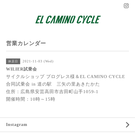
営業カレンダー
2021-11-03 (Wed)
休店日
WILIER試乗会
サイクルショップ プログレス様＆EL CAMINO CYCLE
合同試乗会 in 道の駅 三矢の里あきたかた
住所：広島県安芸高田市吉田町山手1059-1
開催時間：10時～15時
Instagram