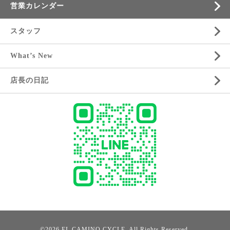
営業カレンダー
スタッフ
What’s New
店長の日記
©2026
EL CAMINO CYCLE
. All Rights Reserved.