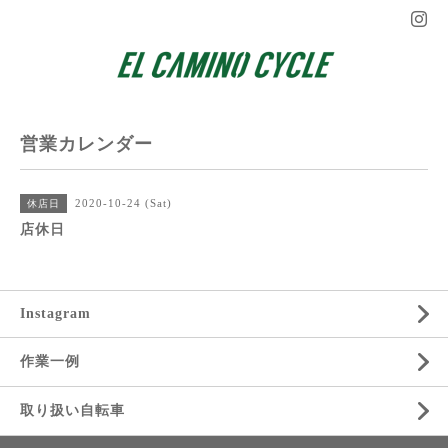
営業カレンダー
2020-10-24 (Sat)
休店日
店休日
Instagram
作業一例
取り扱い自転車