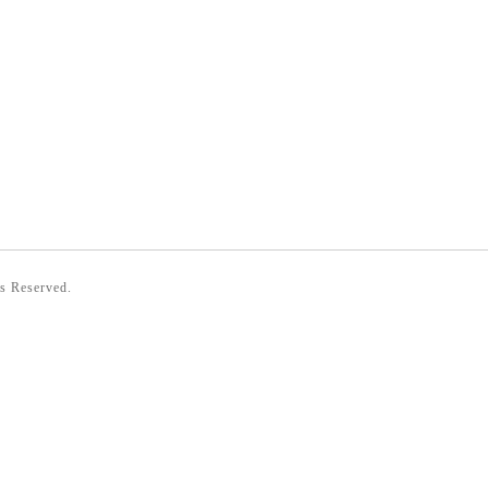
ts Reserved.