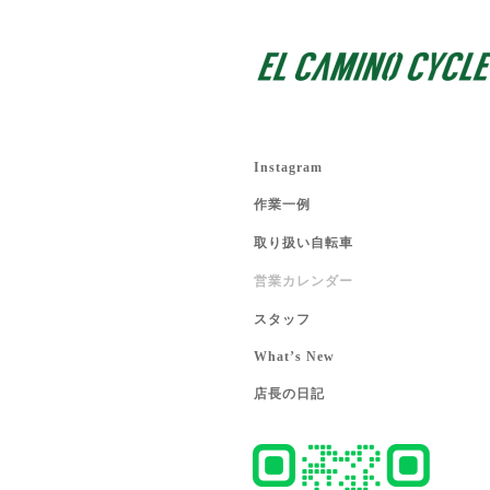
Instagram
作業一例
取り扱い自転車
営業カレンダー
スタッフ
What’s New
店長の日記