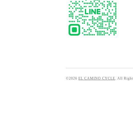
©2026
EL CAMINO CYCLE
. All Righ