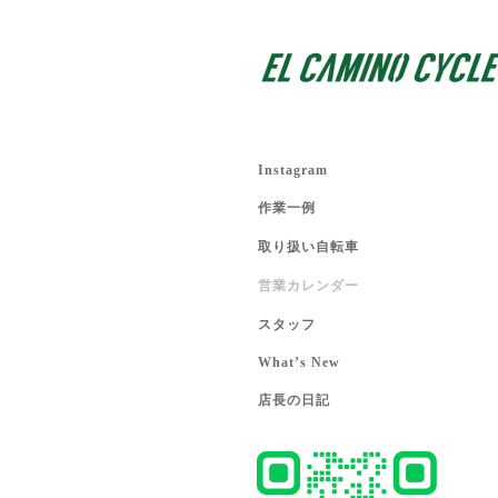
Instagram
作業一例
取り扱い自転車
営業カレンダー
スタッフ
What’s New
店長の日記