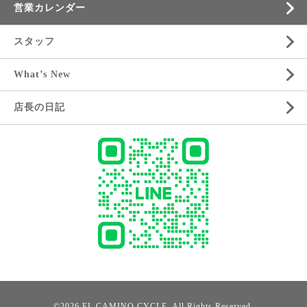
営業カレンダー
スタッフ
What’s New
店長の日記
©2026
EL CAMINO CYCLE
. All Rights Reserved.