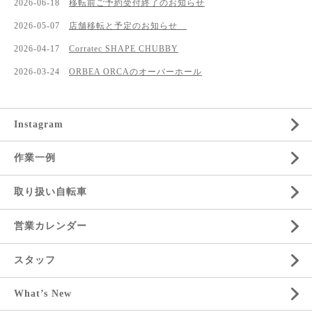
2026-06-18
移転前ご予約受付終了のお知らせ
2026-05-07
店舗移転と予定のお知らせ
2026-04-17
Corratec SHAPE CHUBBY
2026-03-24
ORBEA ORCAのオーバーホール
Instagram
作業一例
取り扱い自転車
営業カレンダー
スタッフ
What’s New