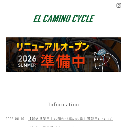
Information
2026-06-19
【最終営業日】お預かり車のお返し可能日について